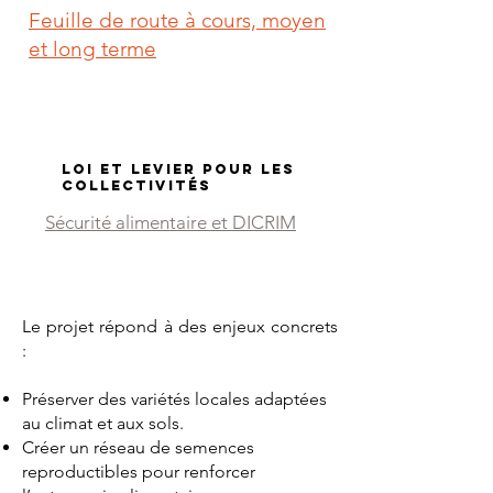
Feuille de route à cours, moyen
et long terme
Loi et levier pour les
collectivités
Sécurité alimentaire et DICRIM
Le projet répond à des enjeux concrets
:
Préserver des variétés locales adaptées
au climat et aux sols.
Créer un réseau de semences
reproductibles pour renforcer