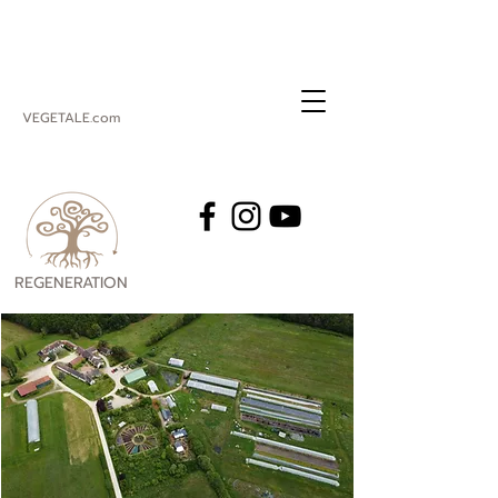
VEGETALE.com
REGENERATION
VEGETALE