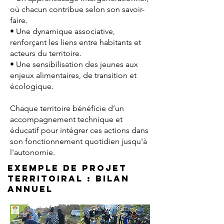
où chacun contribue selon son savoir-
faire.
• Une dynamique associative,
renforçant les liens entre habitants et
acteurs du territoire.
• Une sensibilisation des jeunes aux
enjeux alimentaires, de transition et
écologique.
Chaque territoire bénéficie d’un
accompagnement technique et
éducatif pour intégrer ces actions dans
son fonctionnement quotidien jusqu'à
l'autonomie.
Exemple de projet
territoiral : BILAN
ANNUEL