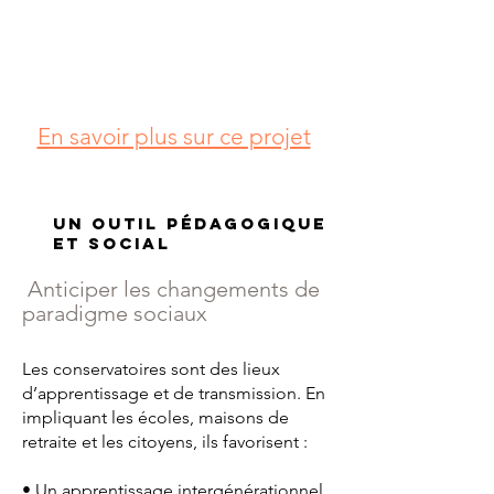
En savoir plus sur ce projet
Un outil pédagogique
et social
Anticiper les changements de
paradigme sociaux
Les conservatoires sont des lieux
d’apprentissage et de transmission. En
impliquant les écoles, maisons de
retraite et les citoyens, ils favorisent :
• Un apprentissage intergénérationnel,