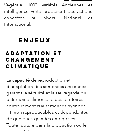
Végétale
,
1000 Variétés Anciennes
et
intelligence verte proposent des actions
concrètes au niveau National et
International.
Enjeux
Adaptation et
changement
climatique
La capacité de reproduction et
d'adaptation des semences anciennes
garantit la sécurité et la sauvegarde du
patrimoine alimentaire des territoires,
contrairement aux semences hybrides
F1, non reproductibles et dépendantes
de quelques grandes entreprises.
Toute rupture dans la production ou le