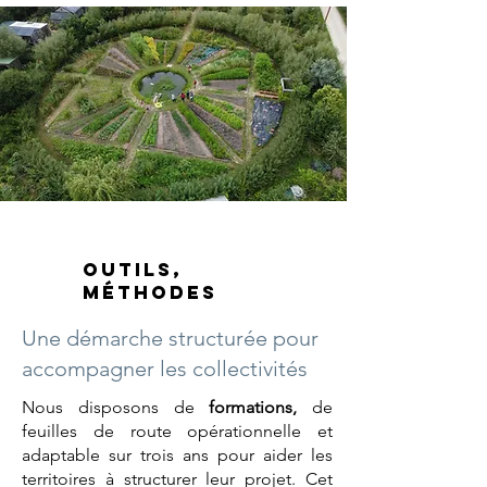
Outils,
Méthodes
Une démarche structurée pour
accompagner les collectivités
Nous disposons de
formations,
de
feuilles de route opérationnelle et
adaptable sur trois ans pour aider les
territoires à structurer leur projet. Cet