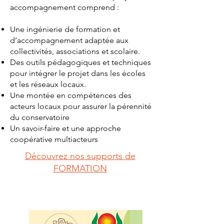
accompagnement comprend :
Une ingénierie de formation et
d’accompagnement adaptée aux
collectivités, associations et scolaire.
Des outils pédagogiques et techniques
pour intégrer le projet dans les écoles
et les réseaux locaux.
Une montée en compétences des
acteurs locaux pour assurer la pérennité
du conservatoire
Un savoir-faire et une approche
coopérative multiacteurs
Découvrez nos supports de
FORMATION