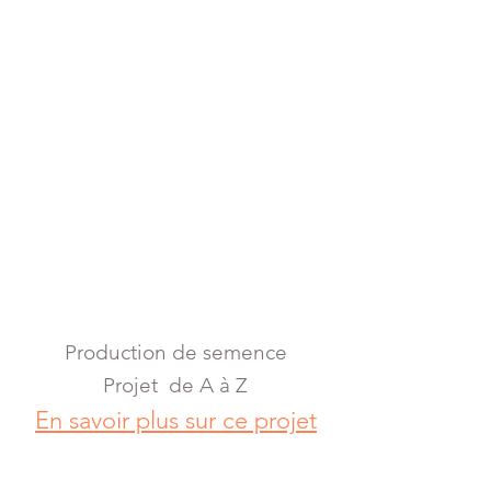
Production de semence
Projet de A à Z
En savoir plus sur ce projet