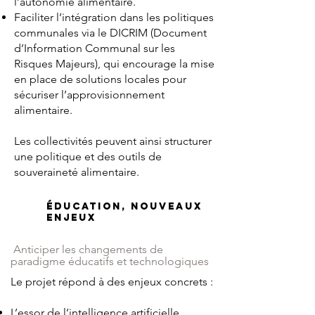
l’autonomie alimentaire.
Faciliter l’intégration dans les politiques
communales via le DICRIM (Document
d’Information Communal sur les
Risques Majeurs), qui encourage la mise
en place de solutions locales pour
sécuriser l’approvisionnement
alimentaire.
Les collectivités peuvent ainsi structurer
une politique et des outils de
souveraineté alimentaire.
Éducation, nouveaux
Enjeux
Anticiper les changements de
paradigme éducatifs et technologiques
Le projet répond à des enjeux concrets :
L’essor de l’intelligence artificielle