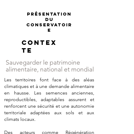
Présentation
du
conservatoir
e
Contex
te
Sauvegarder le patrimoine
alimentaire, national et mondial
Les territoires font face à des aléas
climatiques et à une demande alimentaire
en hausse. Les semences anciennes,
reproductibles, adaptables assurent et
renforcent une sécurité et une autonomie
territoriale
adaptées aux sols et aux
climats locaux
.
Des acteurs comme
Régénération