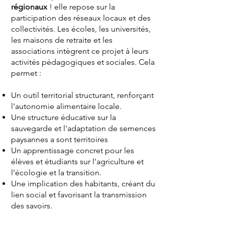
régionaux
! elle repose sur la
participation des réseaux locaux et des
collectivités. Les écoles, les universités,
les maisons de retraite et les
associations intègrent ce projet à leurs
activités pédagogiques et sociales. Cela
permet :
Un outil territorial structurant, renforçant
l'autonomie alimentaire locale.
Une structure éducative sur la
sauvegarde et l'adaptation de semences
paysannes a sont territoires
Un apprentissage concret pour les
élèves et étudiants sur l'agriculture et
l’écologie et la transition.
Une implication des habitants, créant du
lien social et favorisant la transmission
des savoirs.