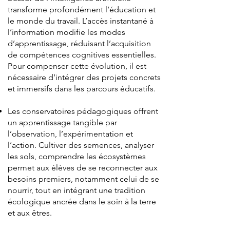
transforme profondément l’éducation et
le monde du travail. L’accès instantané à
l’information modifie les modes
d’apprentissage, réduisant l’acquisition
de compétences cognitives essentielles.
Pour compenser cette évolution, il est
nécessaire d’intégrer des projets concrets
et immersifs dans les parcours éducatifs.
Les conservatoires pédagogiques offrent
un apprentissage tangible par
l’observation, l’expérimentation et
l’action. Cultiver des semences, analyser
les sols, comprendre les écosystèmes
permet aux élèves de se reconnecter aux
besoins premiers, notamment celui de se
nourrir, tout en intégrant une tradition
écologique ancrée dans le soin à la terre
et aux êtres.