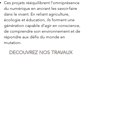
Ces projets rééquilibrent l’omniprésence
du numérique en ancrant les savoir-faire
dans le vivant. En reliant agriculture,
écologie et éducation, ils forment une
génération capable d’agir en conscience,
de comprendre son environnement et de
répondre aux défis du monde en
mutation.
DECOUVREZ NOS TRAVAUX