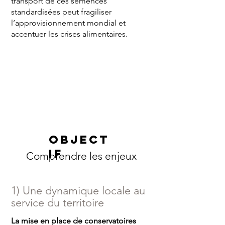
transport de ces semences
standardisées peut fragiliser
l’approvisionnement mondial et
accentuer les crises alimentaires.
Object
if
Comprendre les enjeux
1) Une dynamique locale au
service du territoire
La mise en place de conservatoires