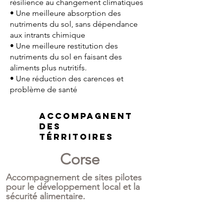
résilience au changement climatiques
• Une meilleure absorption des
nutriments du sol, sans dépendance
aux intrants chimique
• Une meilleure restitution des
nutriments du sol en faisant des
aliments plus nutritifs.
• Une réduction des carences et
problème de santé
Accompagnent
des
térritoires
Corse
Accompagnement de sites pilotes
pour le développement local et la
sécurité alimentaire.