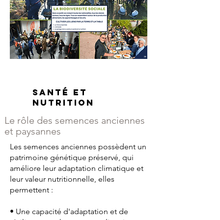
Santé et
nutrition
Le rôle des semences anciennes
et paysannes
Les semences anciennes possèdent un
patrimoine génétique préservé, qui
améliore leur adaptation climatique et
leur valeur nutritionnelle, elles
permettent :
• Une capacité d'adaptation et de