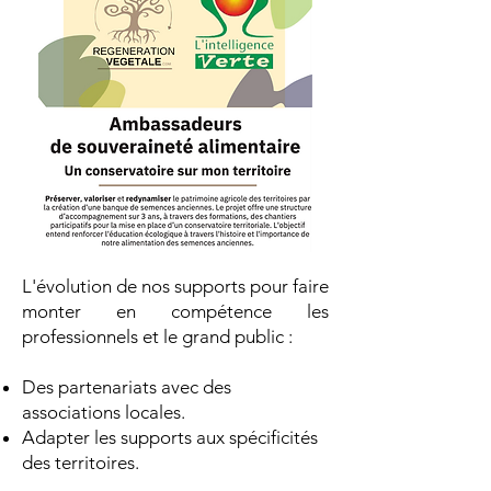
L'évolution de nos supports pour faire
monter en compétence les
professionnels et le grand public :
Des partenariats avec des
associations locales.
Adapter les supports aux spécificités
des territoires.