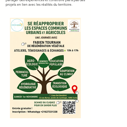
projets en lien avec les réalités du territoire.