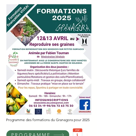
Programme des formations du Granagora pour 2025
PROGRAMME