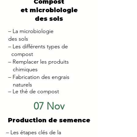
Compost
et microbiologie
des sols
– La microbiologie
des sols
– Les différents types de
compost
– Remplacer les produits
chimiques
– Fabrication des engrais
naturels
– Le thé de compost
07 Nov
Production de semence
– Les étapes clés
de la