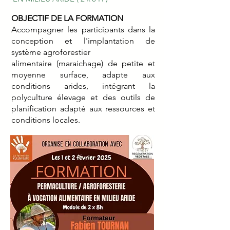
OBJECTIF DE LA FORMATION
Accompagner les participants dans la
conception et l'implantation de
système agroforestier
alimentaire (maraichage) de petite et
moyenne surface, adapte aux
conditions arides, intégrant la
polyculture élevage et des outils de
planification adapté aux ressources et
conditions locales.