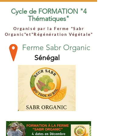
Cycle de FORMATION "4
Thématiques"
Organisé par la Ferme "Sabr
Organic"et"Régénération Végétale"
Ferme Sabr Organic
Sénégal