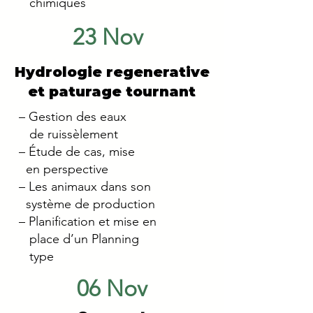
chimiques
23 Nov
Hydrologie regenerative
et paturage tournant
– Gestion des eaux
de ruissèlement
– Étude de cas, mise
en perspective
– Les animaux dans son
système de
production
– Planification et mise en
place d’un
Planning
type
06 Nov