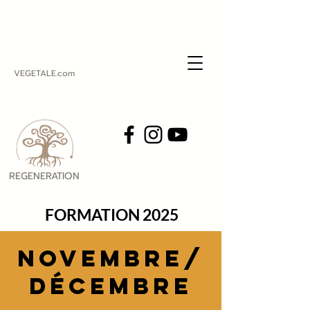
VEGETALE.com
REGENERATION
VEGETALE
FORMATION 2025
NOVEMBRE/
Décembre