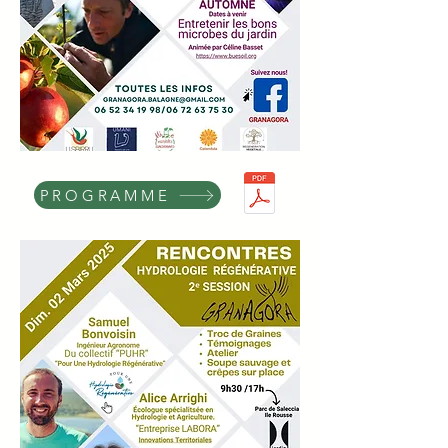
PROGRAMME