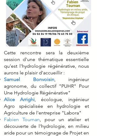
Cette rencontre sera la deuxième
session d'une thématique essentielle
qu'est l'hydrologie régénérative, nous
aurons le plaisir d'accueillir :
Samuel Bonvoisin
, ingénieur
agronome, du collectif "PUHR" Pour
Une Hydrologie Régénérative"
Alice Arrighi
, écologue, ingénieur
Agro spécialisée en hydrologie et
Agriculture de l'entreprise "Labora"
Fabien Tournan
, pour un atelier et
découverte de l'hydrologie, en milieu
aride pour un témoignage de Projet en