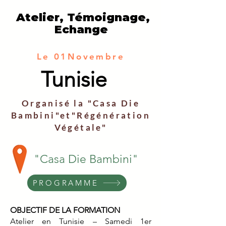
Atelier, Témoignage,
Echange
Le 01Novembre
Tunisie
Organisé la "Casa Die
Bambini"et"Régénération
Végétale"
"Casa Die Bambini"
PROGRAMME
OBJECTIF DE LA FORMATION
Atelier en Tunisie – Samedi 1er