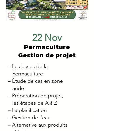
22 Nov
Permaculture
Gestion de projet
– Les bases de la
Permaculture
– Étude de cas en zone
aride
– Préparation de projet,
les étapes
de A à Z
– La planification
– Gestion de l’eau
– Alternative aux produits