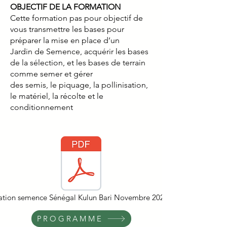
OBJECTIF DE LA FORMATION
Cette formation pas pour objectif de
vous transmettre les bases pour
préparer la mise en place d’un
Jardin de Semence, acquérir les bases
de la sélection, et les bases de terrain
comme semer et gérer
des semis, le piquage, la pollinisation,
le matériel, la récolte et le
conditionnement
tion semence Sénégal Kulun Bari Novembre 2025.pdf
PROGRAMME