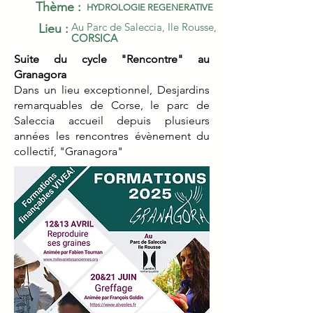
Thème :
HYDROLOGIE REGENERATIVE
Au Parc de Saleccia, Ile Rousse,
Lieu :
CORSICA
Suite du cycle "Rencontre" au
Granagora
Dans un lieu exceptionnel, Desjardins
remarquables de Corse, le parc de
Saleccia accueil depuis plusieurs
années les rencontres évènement du
collectif, "Granagora"